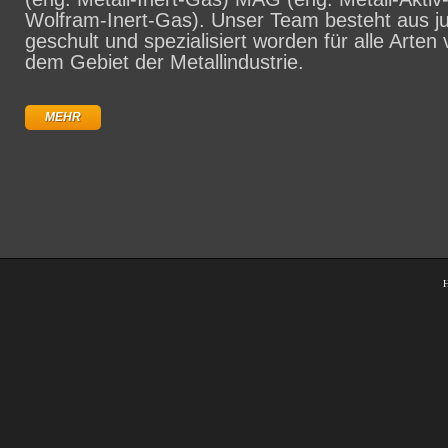
Wolfram-Inert-Gas). Unser Team besteht aus j
geschult und spezialisiert worden für alle Arten 
dem Gebiet der Metallindustrie.
MEHR