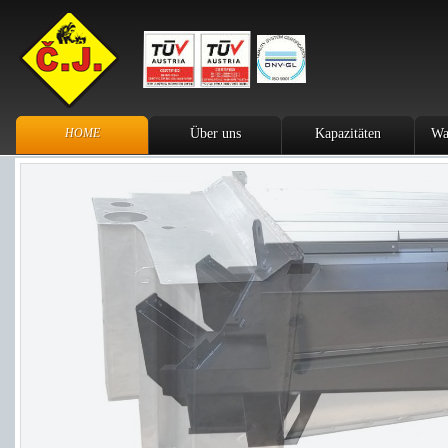
HOME
Über uns
Kapazitäten
Wa